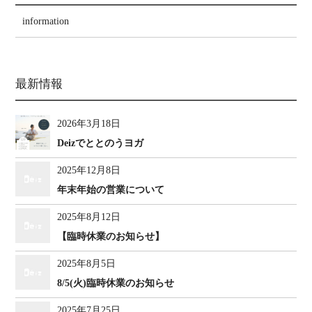
information
最新情報
2026年3月18日
Deizでととのうヨガ
2025年12月8日
年末年始の営業について
2025年8月12日
【臨時休業のお知らせ】
2025年8月5日
8/5(火)臨時休業のお知らせ
2025年7月25日