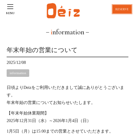
RESERVE
MENU
information
年末年始の営業について
2025/12/08
information
日頃よりDeizをご利用いただきまして誠にありがとうございま
す。
年末年始の営業についてお知らせいたします。
【年末年始休業期間】
2025年12月31日（水）～2026年1月4日（日）
1月5日（月）は15:00までの営業とさせていただきます。