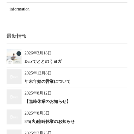
information
最新情報
2026年3月18日
Deizでととのうヨガ
2025年12月8日
年末年始の営業について
2025年8月12日
【臨時休業のお知らせ】
2025年8月5日
8/5(火)臨時休業のお知らせ
2025年7月25日