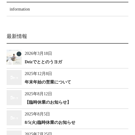
information
最新情報
2026年3月18日
Deizでととのうヨガ
2025年12月8日
年末年始の営業について
2025年8月12日
【臨時休業のお知らせ】
2025年8月5日
8/5(火)臨時休業のお知らせ
2025年7月25日