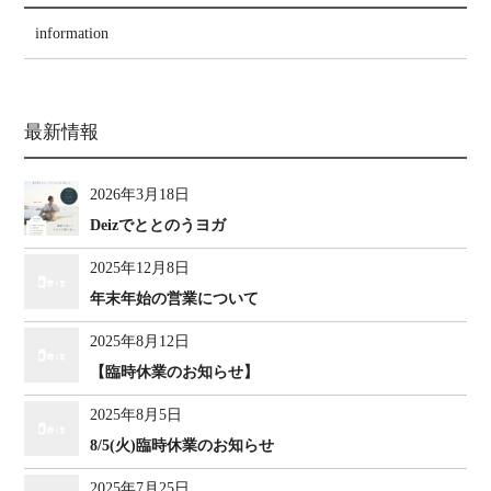
information
最新情報
2026年3月18日
Deizでととのうヨガ
2025年12月8日
年末年始の営業について
2025年8月12日
【臨時休業のお知らせ】
2025年8月5日
8/5(火)臨時休業のお知らせ
2025年7月25日