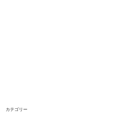
カテゴリー