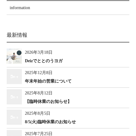
information
最新情報
2026年3月18日
Deizでととのうヨガ
2025年12月8日
年末年始の営業について
2025年8月12日
【臨時休業のお知らせ】
2025年8月5日
8/5(火)臨時休業のお知らせ
2025年7月25日