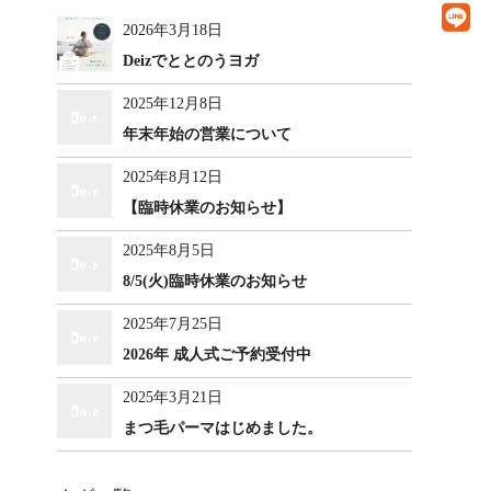
2026年3月18日
Deizでととのうヨガ
2025年12月8日
年末年始の営業について
2025年8月12日
【臨時休業のお知らせ】
2025年8月5日
8/5(火)臨時休業のお知らせ
2025年7月25日
2026年 成人式ご予約受付中
2025年3月21日
まつ毛パーマはじめました。