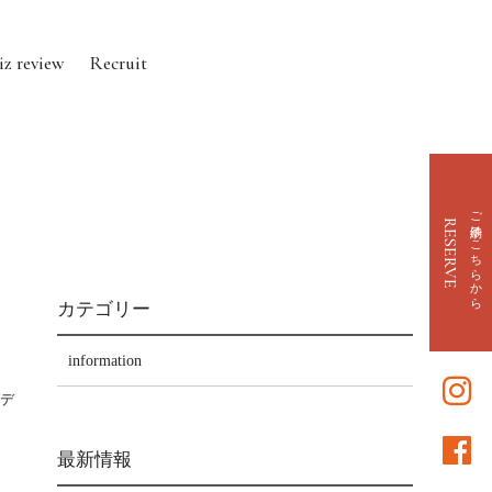
iz review
Recruit
ご予約はこちらから
RESERVE
カテゴリー
information
ガデ
最新情報