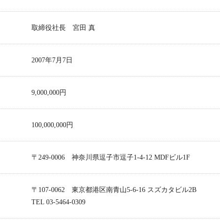
取締役社長 宮田 真
2007年7月7日
9,000,000円
100,000,000円
〒249-0006 神奈川県逗子市逗子1-4-12 MDFビル1F
〒107-0062 東京都港区南青山5-6-16 スズカタビル2B
TEL 03-5464-0309