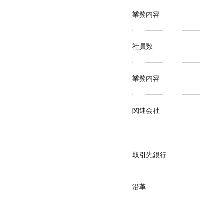
業務内容
社員数
業務内容
関連会社
取引先銀行
沿革