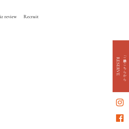
iz review
Recruit
ご予約はこちらから
RESERVE