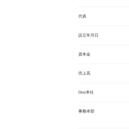
代表
設立年月日
資本金
売上高
Deiz本社
事務本部