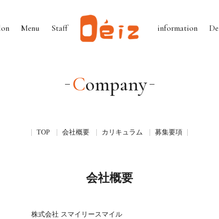
lon
Menu
Staff
information
De
Company
TOP
会社概要
カリキュラム
募集要項
会社概要
株式会社 スマイリースマイル