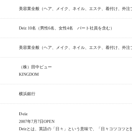
美容業全般（ヘア、メイク、ネイル、エステ、着付け、外注
Deiz 10名（男性6名、女性4名 パート社員を含む）
美容業全般（ヘア、メイク、ネイル、エステ、着付け、外注
（株）田中ビュー
KINGDOM
横浜銀行
Deiz
2007年7月7日OPEN
Deizとは、英語の「日々」という意味で、「日々コツコツ