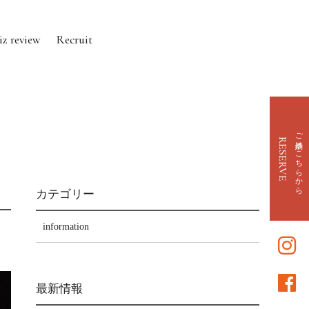
iz review
Recruit
ご予約はこちらから
RESERVE
カテゴリー
information
最新情報