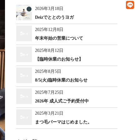
2026年3月18日
Deizでととのうヨガ
2025年12月8日
年末年始の営業について
2025年8月12日
【臨時休業のお知らせ】
2025年8月5日
8/5(火)臨時休業のお知らせ
2025年7月25日
2026年 成人式ご予約受付中
2025年3月21日
まつ毛パーマはじめました。