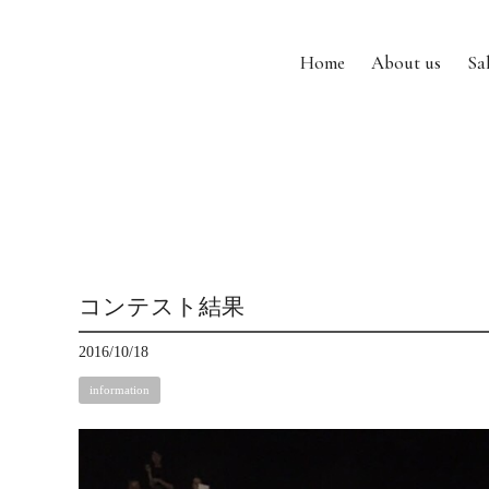
Home
About us
Sa
コンテスト結果
2016/10/18
information