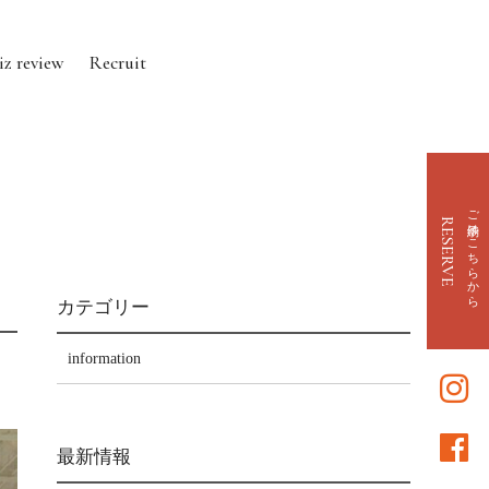
iz review
Recruit
ご予約はこちらから
RESERVE
カテゴリー
information
最新情報