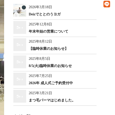
2026年3月18日
Deizでととのうヨガ
2025年12月8日
年末年始の営業について
2025年8月12日
【臨時休業のお知らせ】
2025年8月5日
8/5(火)臨時休業のお知らせ
2025年7月25日
2026年 成人式ご予約受付中
2025年3月21日
まつ毛パーマはじめました。